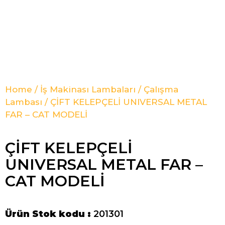
Home
/
İş Makinası Lambaları
/
Çalışma
Lambası
/ ÇİFT KELEPÇELİ UNIVERSAL METAL
FAR – CAT MODELİ
ÇİFT KELEPÇELİ
UNIVERSAL METAL FAR –
CAT MODELİ
Ürün Stok kodu :
201301