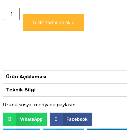
Teklif formuna ekle
Ürün Açıklaması
Teknik Bilgi
Ürünü sosyal medyada paylaşın
WhatsApp
Facebook