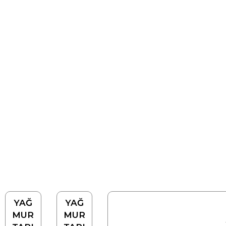
YAĞ
YAĞ
MUR
MUR