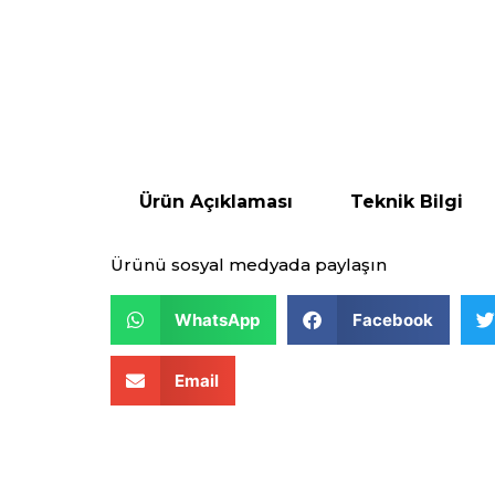
Ürün Açıklaması
Teknik Bilgi
Ürünü sosyal medyada paylaşın
WhatsApp
Facebook
Email