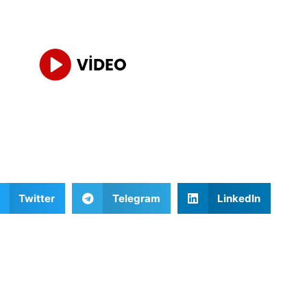
Twitter
Telegram
LinkedIn