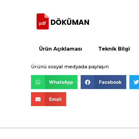
Ürün Açıklaması
Teknik Bilgi
Ürünü sosyal medyada paylaşın
WhatsApp
Facebook
Email