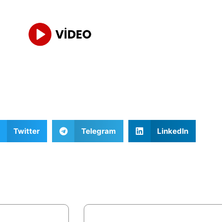
Twitter
Telegram
LinkedIn