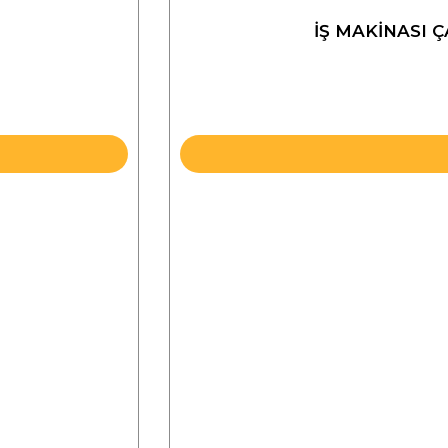
İŞ MAKİNASI 