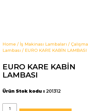
Home
/
İş Makinası Lambaları
/
Çalışma
Lambası
/ EURO KARE KABİN LAMBASI
EURO KARE KABİN
LAMBASI
Ürün Stok kodu :
201312