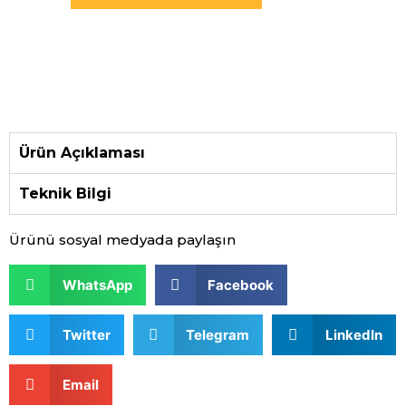
Ürün Açıklaması
Teknik Bilgi
Ürünü sosyal medyada paylaşın
WhatsApp
Facebook
Twitter
Telegram
LinkedIn
Email