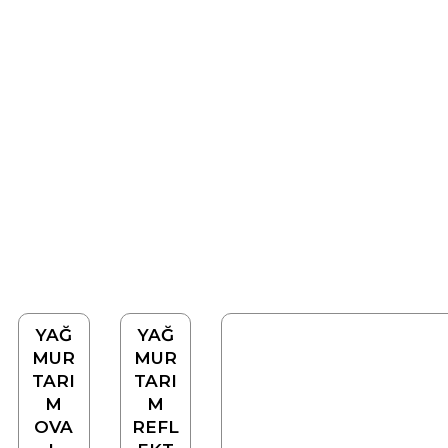
YAĞ
YAĞ
MUR
MUR
TARI
TARI
M
M
OVA
REFL