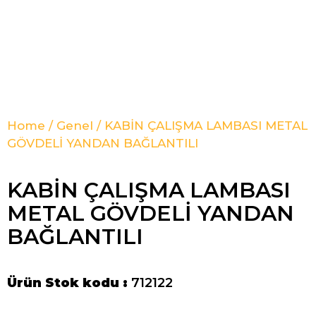
Home
/
Genel
/ KABİN ÇALIŞMA LAMBASI METAL
GÖVDELİ YANDAN BAĞLANTILI
KABİN ÇALIŞMA LAMBASI
METAL GÖVDELİ YANDAN
BAĞLANTILI
Ürün Stok kodu :
712122