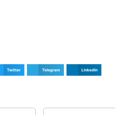
Twitter
Telegram
LinkedIn