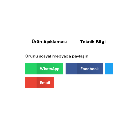
Ürün Açıklaması
Teknik Bilgi
Ürünü sosyal medyada paylaşın
WhatsApp
Facebook
Email