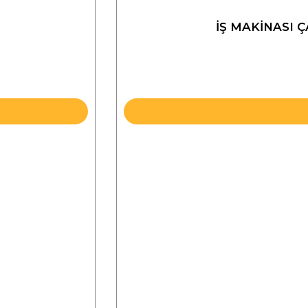
İŞ MAKİNASI 