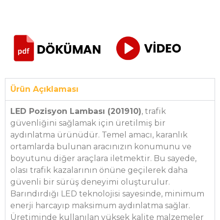
Ürün Açıklaması
LED Pozisyon Lambası (201910)
, trafik
güvenliğini sağlamak için üretilmiş bir
aydınlatma ürünüdür. Temel amacı, karanlık
ortamlarda bulunan aracınızın konumunu ve
boyutunu diğer araçlara iletmektir. Bu sayede,
olası trafik kazalarının önüne geçilerek daha
güvenli bir sürüş deneyimi oluşturulur.
Barındırdığı LED teknolojisi sayesinde, minimum
enerji harcayıp maksimum aydınlatma sağlar.
Üretiminde kullanılan yüksek kalite malzemeler