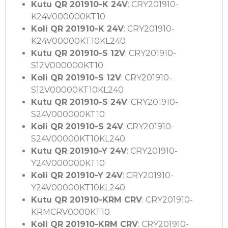
Kutu QR 201910-K 24V
: CRY201910-
K24V000000KT10
Koli QR 201910-K 24V
: CRY201910-
K24V00000KT10KL240
Kutu QR 201910-S 12V
: CRY201910-
S12V000000KT10
Koli QR 201910-S 12V
: CRY201910-
S12V00000KT10KL240
Kutu QR 201910-S 24V
: CRY201910-
S24V000000KT10
Koli QR 201910-S 24V
: CRY201910-
S24V00000KT10KL240
Kutu QR 201910-Y 24V
: CRY201910-
Y24V000000KT10
Koli QR 201910-Y 24V
: CRY201910-
Y24V00000KT10KL240
Kutu QR 201910-KRM CRV
: CRY201910-
KRMCRV0000KT10
Koli QR 201910-KRM CRV
: CRY201910-