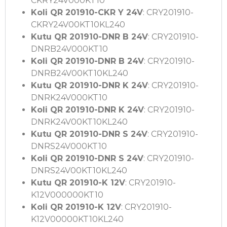
CKRY24V000KT10
Koli QR 201910-CKR Y 24V
: CRY201910-
CKRY24V00KT10KL240
Kutu QR 201910-DNR B 24V
: CRY201910-
DNRB24V000KT10
Koli QR 201910-DNR B 24V
: CRY201910-
DNRB24V00KT10KL240
Kutu QR 201910-DNR K 24V
: CRY201910-
DNRK24V000KT10
Koli QR 201910-DNR K 24V
: CRY201910-
DNRK24V00KT10KL240
Kutu QR 201910-DNR S 24V
: CRY201910-
DNRS24V000KT10
Koli QR 201910-DNR S 24V
: CRY201910-
DNRS24V00KT10KL240
Kutu QR 201910-K 12V
: CRY201910-
K12V000000KT10
Koli QR 201910-K 12V
: CRY201910-
K12V00000KT10KL240