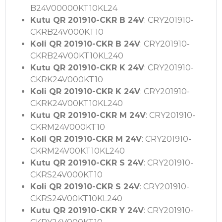
B24V00000KT10KL24
Kutu QR 201910-CKR B 24V
: CRY201910-
CKRB24V000KT10
Koli QR 201910-CKR B 24V
: CRY201910-
CKRB24V00KT10KL240
Kutu QR 201910-CKR K 24V
: CRY201910-
CKRK24V000KT10
Koli QR 201910-CKR K 24V
: CRY201910-
CKRK24V00KT10KL240
Kutu QR 201910-CKR M 24V
: CRY201910-
CKRM24V000KT10
Koli QR 201910-CKR M 24V
: CRY201910-
CKRM24V00KT10KL240
Kutu QR 201910-CKR S 24V
: CRY201910-
CKRS24V000KT10
Koli QR 201910-CKR S 24V
: CRY201910-
CKRS24V00KT10KL240
Kutu QR 201910-CKR Y 24V
: CRY201910-