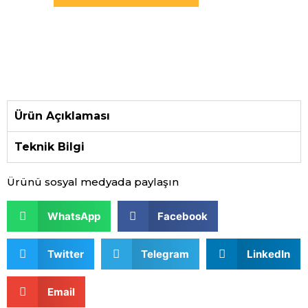
Ürün Açıklaması
Teknik Bilgi
Ürünü sosyal medyada paylaşın
WhatsApp
Facebook
Twitter
Telegram
LinkedIn
Email