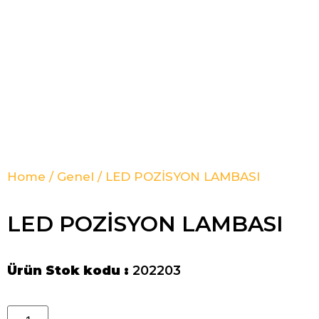
Home
/
Genel
/ LED POZİSYON LAMBASI
LED POZİSYON LAMBASI
Ürün Stok kodu :
202203