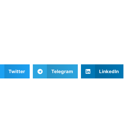
Twitter
Telegram
LinkedIn