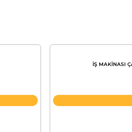
İŞ MAKİNASI 