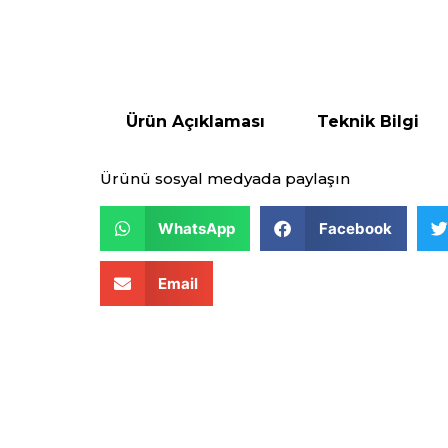
Ürün Açıklaması
Teknik Bilgi
Ürünü sosyal medyada paylaşın
WhatsApp
Facebook
Email