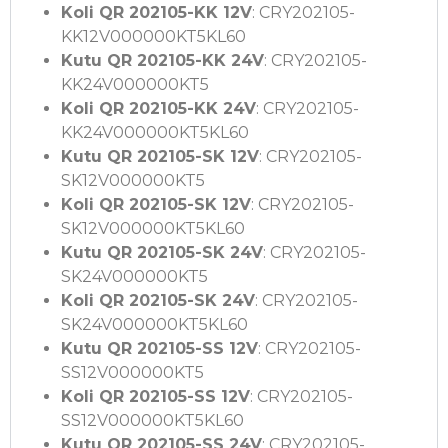
Koli QR 202105-KK 12V
: CRY202105-
KK12V000000KT5KL60
Kutu QR 202105-KK 24V
: CRY202105-
KK24V000000KT5
Koli QR 202105-KK 24V
: CRY202105-
KK24V000000KT5KL60
Kutu QR 202105-SK 12V
: CRY202105-
SK12V000000KT5
Koli QR 202105-SK 12V
: CRY202105-
SK12V000000KT5KL60
Kutu QR 202105-SK 24V
: CRY202105-
SK24V000000KT5
Koli QR 202105-SK 24V
: CRY202105-
SK24V000000KT5KL60
Kutu QR 202105-SS 12V
: CRY202105-
SS12V000000KT5
Koli QR 202105-SS 12V
: CRY202105-
SS12V000000KT5KL60
Kutu QR 202105-SS 24V
: CRY202105-