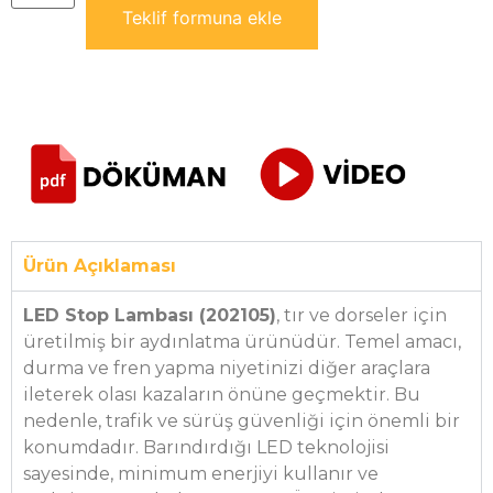
Teklif formuna ekle
Ürün Açıklaması
LED Stop Lambası (202105)
, tır ve dorseler için
üretilmiş bir aydınlatma ürünüdür. Temel amacı,
durma ve fren yapma niyetinizi diğer araçlara
ileterek olası kazaların önüne geçmektir. Bu
nedenle, trafik ve sürüş güvenliği için önemli bir
konumdadır. Barındırdığı LED teknolojisi
sayesinde, minimum enerjiyi kullanır ve