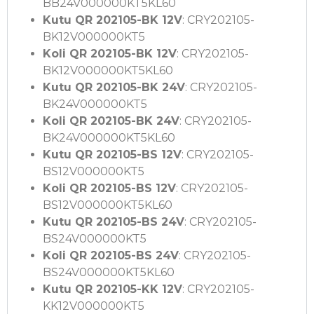
BB24V000000KT5KL60
Kutu QR 202105-BK 12V
: CRY202105-
BK12V000000KT5
Koli QR 202105-BK 12V
: CRY202105-
BK12V000000KT5KL60
Kutu QR 202105-BK 24V
: CRY202105-
BK24V000000KT5
Koli QR 202105-BK 24V
: CRY202105-
BK24V000000KT5KL60
Kutu QR 202105-BS 12V
: CRY202105-
BS12V000000KT5
Koli QR 202105-BS 12V
: CRY202105-
BS12V000000KT5KL60
Kutu QR 202105-BS 24V
: CRY202105-
BS24V000000KT5
Koli QR 202105-BS 24V
: CRY202105-
BS24V000000KT5KL60
Kutu QR 202105-KK 12V
: CRY202105-
KK12V000000KT5