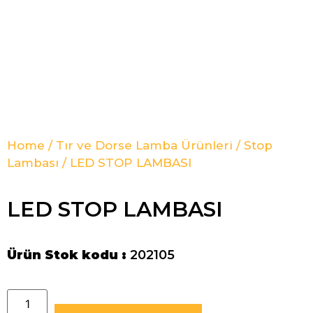
Home
/
Tır ve Dorse Lamba Ürünleri
/
Stop
Lambası
/ LED STOP LAMBASI
LED STOP LAMBASI
Ürün Stok kodu :
202105