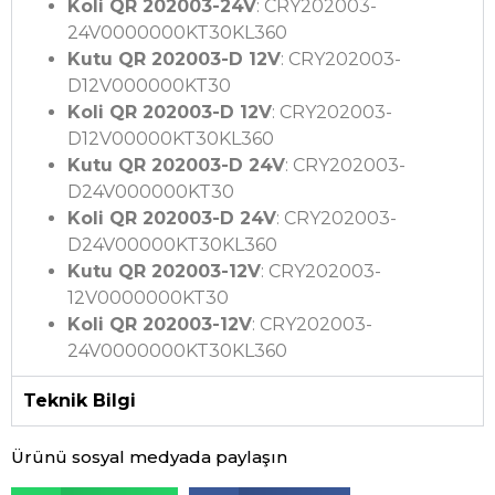
Koli QR 202003-24V
: CRY202003-
24V0000000KT30KL360
Kutu QR 202003-D 12V
: CRY202003-
D12V000000KT30
Koli QR 202003-D 12V
: CRY202003-
D12V00000KT30KL360
Kutu QR 202003-D 24V
: CRY202003-
D24V000000KT30
Koli QR 202003-D 24V
: CRY202003-
D24V00000KT30KL360
Kutu QR 202003-12V
: CRY202003-
12V0000000KT30
Koli QR 202003-12V
: CRY202003-
24V0000000KT30KL360
Teknik Bilgi
Ürünü sosyal medyada paylaşın