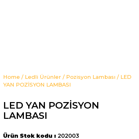
Home
/
Ledli Ürünler
/
Pozisyon Lambası
/ LED
YAN POZİSYON LAMBASI
LED YAN POZİSYON
LAMBASI
Ürün Stok kodu :
202003