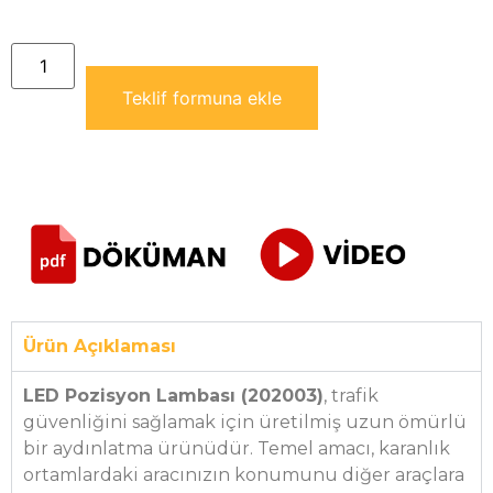
Teklif formuna ekle
Ürün Açıklaması
LED Pozisyon Lambası (202003)
, trafik
güvenliğini sağlamak için üretilmiş uzun ömürlü
bir aydınlatma ürünüdür. Temel amacı, karanlık
ortamlardaki aracınızın konumunu diğer araçlara