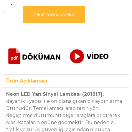
Teklif formuna ekle
Ürün Açıklaması
Neon LED Yan Sinyal Lambası (201817),
dayanıklı yapısı ile ön plana çıkan bir aydınlatma
ürünüdür. Temel amacı, aracınızın yön
değiştirme durumunu diğer araçlara bildirerek
olası kazaların önüne geçmektir. Bu nedenle,
trafik ve sürüş güvenliği açısından oldukça