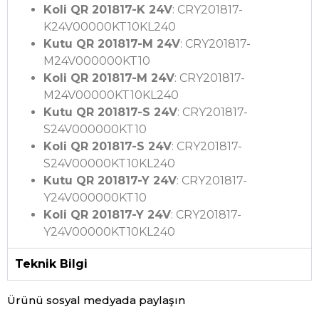
Koli QR 201817-K 24V
: CRY201817-
K24V00000KT10KL240
Kutu QR 201817-M 24V
: CRY201817-
M24V000000KT10
Koli QR 201817-M 24V
: CRY201817-
M24V00000KT10KL240
Kutu QR 201817-S 24V
: CRY201817-
S24V000000KT10
Koli QR 201817-S 24V
: CRY201817-
S24V00000KT10KL240
Kutu QR 201817-Y 24V
: CRY201817-
Y24V000000KT10
Koli QR 201817-Y 24V
: CRY201817-
Y24V00000KT10KL240
Teknik Bilgi
Ürünü sosyal medyada paylaşın