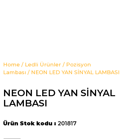
Home
/
Ledli Ürünler
/
Pozisyon
Lambası
/ NEON LED YAN SİNYAL LAMBASI
NEON LED YAN SİNYAL
LAMBASI
Ürün Stok kodu :
201817