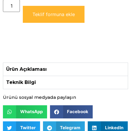
Teklif formuna ekle
Ürün Açıklaması
Teknik Bilgi
Ürünü sosyal medyada paylaşın
WhatsApp
Facebook
Twitter
Telegram
LinkedIn