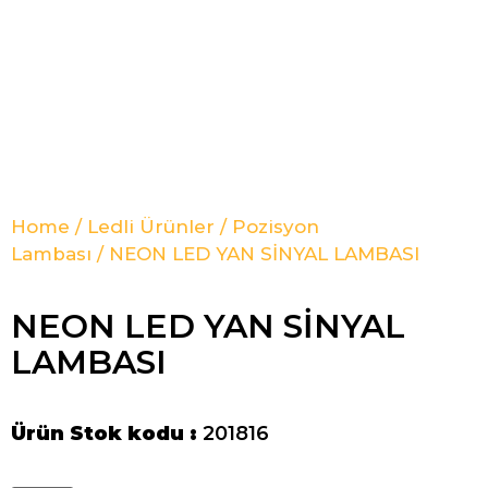
Home
/
Ledli Ürünler
/
Pozisyon
Lambası
/ NEON LED YAN SİNYAL LAMBASI
NEON LED YAN SİNYAL
LAMBASI
Ürün Stok kodu :
201816