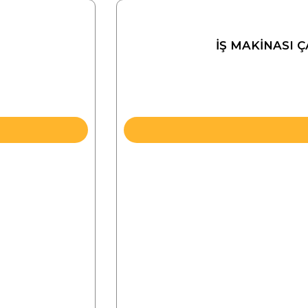
İŞ MAKİNASI 