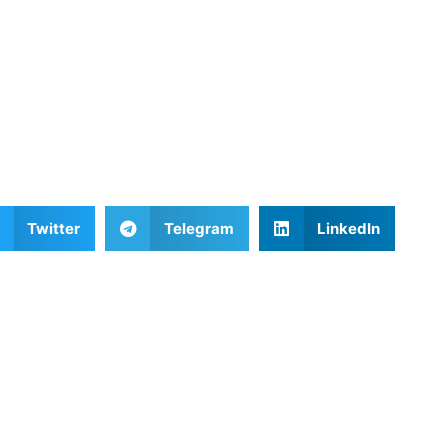
Twitter
Telegram
LinkedIn