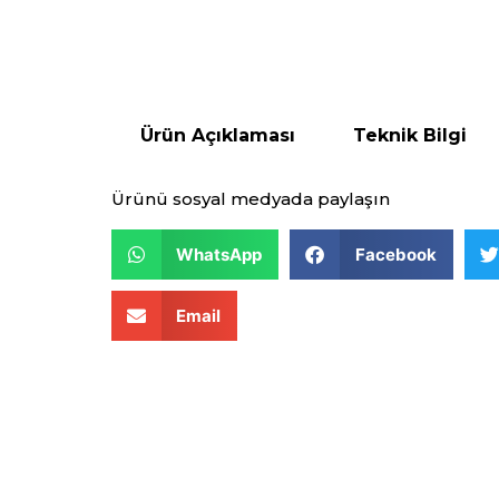
Ürün Açıklaması
Teknik Bilgi
Ürünü sosyal medyada paylaşın
WhatsApp
Facebook
Email