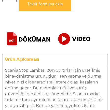
Teklif formuna ekle
Ürün Açıklaması
Scania Stop Lambası 201707, tırlar için üretilmiş
bir aydınlatma ürünüdür. Fren yapma ve durma
niyetinizi diğer araçlara ileterek olası kazaların
önüne geçer. Bu nedenle, trafik ve sürüş
güvenliği için oldukça önemlidir. Scania marka
tırlar ile tam uyumlu olan ürün, uzun ömürlü bir
yapıya sahiptir. Bunun yanında, yüksek kalite