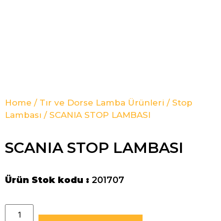
Home
/
Tır ve Dorse Lamba Ürünleri
/
Stop
Lambası
/ SCANIA STOP LAMBASI
SCANIA STOP LAMBASI
Ürün Stok kodu :
201707