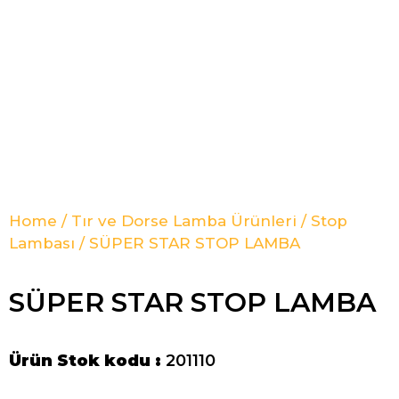
Home
/
Tır ve Dorse Lamba Ürünleri
/
Stop
Lambası
/ SÜPER STAR STOP LAMBA
SÜPER STAR STOP LAMBA
Ürün Stok kodu :
201110