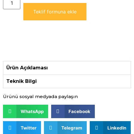
Teklif formuna ekle
Ürün Açıklaması
Teknik Bilgi
Ürünü sosyal medyada paylaşın
WhatsApp
Facebook
Twitter
Telegram
LinkedIn