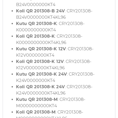
B24V0000000KT4
Koli QR 201308-B 24V
: CRY201308-
B24V0000000KT4KL96
Kutu QR 201308-K
: CRY201308-
K0000000000KT4
Koli QR 201308-K
: CRY201308-
K0000000000KT4KL96
Kutu QR 201308-K 12V
: CRY201308-
K12V0000000KT4
Koli QR 201308-K 12V
: CRY201308-
K12V0000000KT4KL96
Kutu QR 201308-K 24V
: CRY201308-
K24V0000000KT4
Koli QR 201308-K 24V
: CRY201308-
K24V0000000KT4KL96
Kutu QR 201308-M
: CRY201308-
M0000000000KT4
Koli QR 201308-M
: CRY201308-