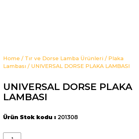
Home
/
Tır ve Dorse Lamba Ürünleri
/
Plaka
Lambası
/ UNIVERSAL DORSE PLAKA LAMBASI
UNIVERSAL DORSE PLAKA
LAMBASI
Ürün Stok kodu :
201308