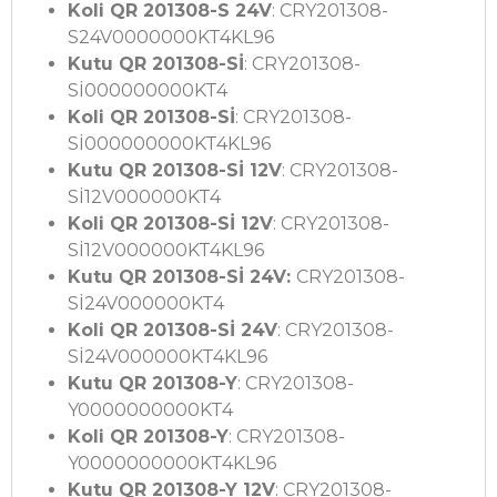
Koli QR 201308-S 24V
: CRY201308-
S24V0000000KT4KL96
Kutu QR 201308-Sİ
: CRY201308-
Sİ000000000KT4
Koli QR 201308-Sİ
: CRY201308-
Sİ000000000KT4KL96
Kutu QR 201308-Sİ 12V
: CRY201308-
Sİ12V000000KT4
Koli QR 201308-Sİ 12V
: CRY201308-
Sİ12V000000KT4KL96
Kutu QR 201308-Sİ 24V:
CRY201308-
Sİ24V000000KT4
Koli QR 201308-Sİ 24V
: CRY201308-
Sİ24V000000KT4KL96
Kutu QR 201308-Y
: CRY201308-
Y0000000000KT4
Koli QR 201308-Y
: CRY201308-
Y0000000000KT4KL96
Kutu QR 201308-Y 12V
: CRY201308-