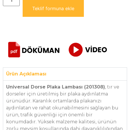
Teklif formuna ekle
Ürün Açıklaması
Universal Dorse Plaka Lambası (201308)
, tır ve
dorseler için üretilmiş bir plaka aydınlatma
ürünüdür. Karanlık ortamlarda plakanızı
aydınlatan ve rahat okunabilmesini sağlayan bu
ürün, trafik güvenliği için önemli bir
konumdadır. Yüksek malzeme kalitesi, ürünün
zorlu mevsim koşullarında dahi dayanıklılığından