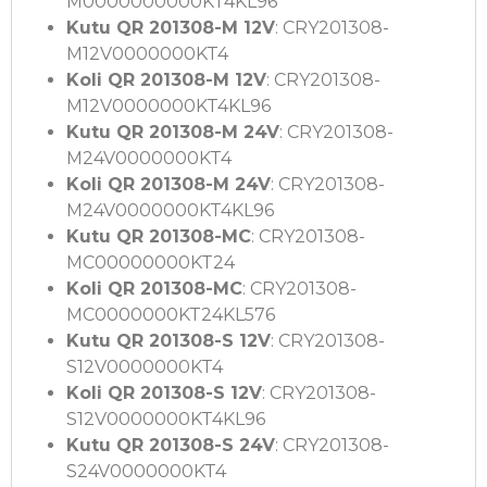
M0000000000KT4KL96
Kutu QR 201308-M 12V
: CRY201308-
M12V0000000KT4
Koli QR 201308-M 12V
: CRY201308-
M12V0000000KT4KL96
Kutu QR 201308-M 24V
: CRY201308-
M24V0000000KT4
Koli QR 201308-M 24V
: CRY201308-
M24V0000000KT4KL96
Kutu QR 201308-MC
: CRY201308-
MC00000000KT24
Koli QR 201308-MC
: CRY201308-
MC0000000KT24KL576
Kutu QR 201308-S 12V
: CRY201308-
S12V0000000KT4
Koli QR 201308-S 12V
: CRY201308-
S12V0000000KT4KL96
Kutu QR 201308-S 24V
: CRY201308-
S24V0000000KT4