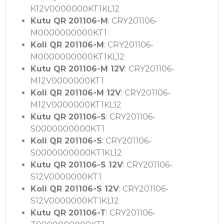
K12V0000000KT1KL12
Kutu QR 201106-M
: CRY201106-
M0000000000KT1
Koli QR 201106-M
: CRY201106-
M0000000000KT1KL12
Kutu QR 201106-M 12V
: CRY201106-
M12V0000000KT1
Koli QR 201106-M 12V
: CRY201106-
M12V0000000KT1KL12
Kutu QR 201106-S
: CRY201106-
S0000000000KT1
Koli QR 201106-S
: CRY201106-
S0000000000KT1KL12
Kutu QR 201106-S 12V
: CRY201106-
S12V0000000KT1
Koli QR 201106-S 12V
: CRY201106-
S12V0000000KT1KL12
Kutu QR 201106-T
: CRY201106-