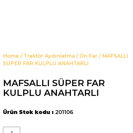
Home
/
Traktör Aydınlatma
/
Ön Far
/ MAFSALLI
SÜPER FAR KULPLU ANAHTARLI
MAFSALLI SÜPER FAR
KULPLU ANAHTARLI
Ürün Stok kodu :
201106