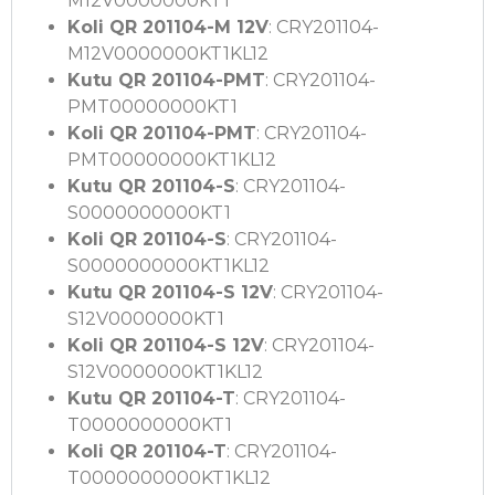
M12V0000000KT1
Koli QR 201104-M 12V
: CRY201104-
M12V0000000KT1KL12
Kutu QR 201104-PMT
: CRY201104-
PMT00000000KT1
Koli QR 201104-PMT
: CRY201104-
PMT00000000KT1KL12
Kutu QR 201104-S
: CRY201104-
S0000000000KT1
Koli QR 201104-S
: CRY201104-
S0000000000KT1KL12
Kutu QR 201104-S 12V
: CRY201104-
S12V0000000KT1
Koli QR 201104-S 12V
: CRY201104-
S12V0000000KT1KL12
Kutu QR 201104-T
: CRY201104-
T0000000000KT1
Koli QR 201104-T
: CRY201104-
T0000000000KT1KL12