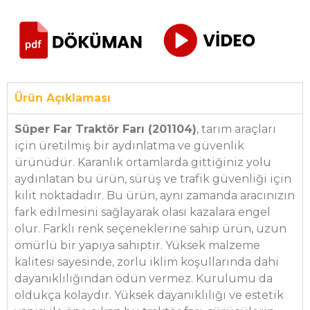
Ürün Açıklaması
Süper Far Traktör Farı (201104)
, tarım araçları
için üretilmiş bir aydınlatma ve güvenlik
ürünüdür. Karanlık ortamlarda gittiğiniz yolu
aydınlatan bu ürün, sürüş ve trafik güvenliği için
kilit noktadadır. Bu ürün, aynı zamanda aracınızın
fark edilmesini sağlayarak olası kazalara engel
olur. Farklı renk seçeneklerine sahip ürün, uzun
ömürlü bir yapıya sahiptir. Yüksek malzeme
kalitesi sayesinde, zorlu iklim koşullarında dahi
dayanıklılığından ödün vermez. Kurulumu da
oldukça kolaydır. Yüksek dayanıklılığı ve estetik