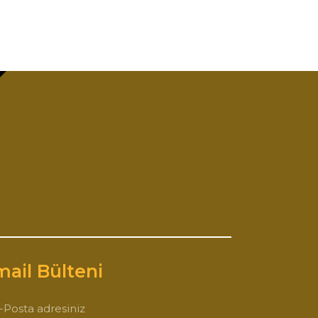
ail Bülteni