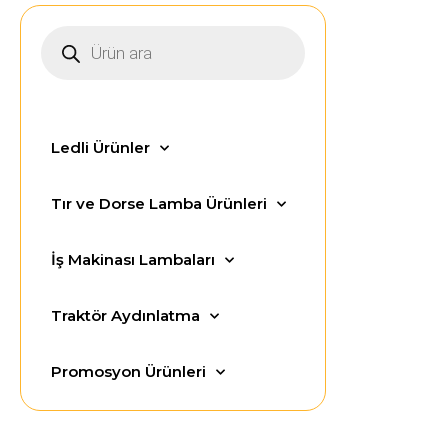
Ledli Ürünler
Tır ve Dorse Lamba Ürünleri
İş Makinası Lambaları
Traktör Aydınlatma
Promosyon Ürünleri