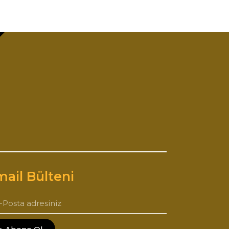
ail Bülteni