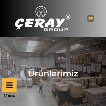
Ürünlerimiz
Menü